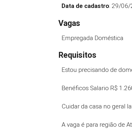
Data de cadastro
: 29/06
Vagas
Empregada Doméstica
Requisitos
Estou precisando de domes
Benéficos Salario R$ 1.2
Cuidar da casa no geral la
A vaga é para região de At