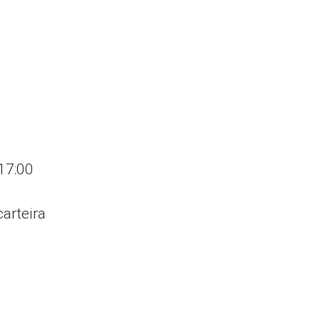
 17:00
arteira